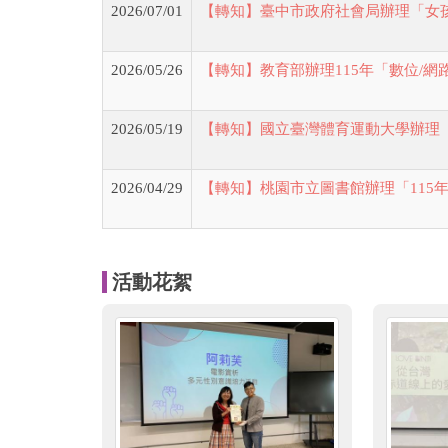
2026/07/01
【轉知】臺中市政府社會局辦理「女
2026/05/26
【轉知】教育部辦理115年「數位/
2026/05/19
【轉知】國立臺灣體育運動大學辦理
2026/04/29
【轉知】桃園市立圖書館辦理「115
活動花絮