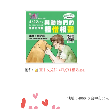
附件:
臺中女兒館-4月好好相遇.jpg
地址：406040 台中市北屯區經