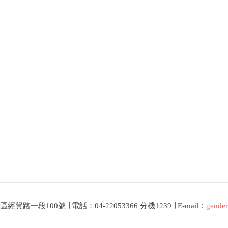
貿路一段100號 ∣ 電話：04-22053366 分機1239 ∣ E-mail：
gender