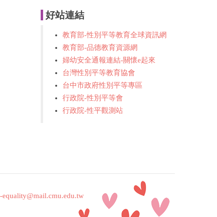
好站連結
教育部-性別平等教育全球資訊網
教育部-品德教育資源網
婦幼安全通報連結-關懷e起來
台灣性別平等教育協會
台中市政府性別平等專區
行政院-性別平等會
行政院-性平觀測站
-equality@mail.cmu.edu.tw