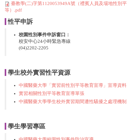
臺教學(二)字第1120053949A號（禮賓人員及場地性別平
等）.pdf
性平申訴
校園性別事件申訴窗口：
校安中心24小時緊急專線
(04)2202-2205
學生校外實習性平資源
中國醫藥大學「實習前性別平等教育宣導」宣導資料
實習相關性別平等教育宣導單張
中國醫藥大學學生校外實習期間遭性騷擾之處理機制
學生學習專區
中國醫藥大學校園性別事件防治宣導