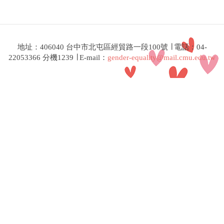
地址：406040 台中市北屯區經貿路一段100號 ∣ 電話：04-
22053366 分機1239 ∣ E-mail：
gender-equality@mail.cmu.edu.tw