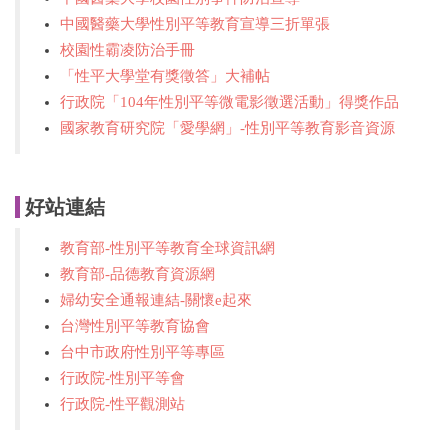
中國醫藥大學性別平等教育宣導三折單張
校園性霸凌防治手冊
「性平大學堂有獎徵答」大補帖
行政院「104年性別平等微電影徵選活動」得獎作品
國家教育研究院「愛學網」-性別平等教育影音資源
好站連結
教育部-性別平等教育全球資訊網
教育部-品德教育資源網
婦幼安全通報連結-關懷e起來
台灣性別平等教育協會
台中市政府性別平等專區
行政院-性別平等會
行政院-性平觀測站