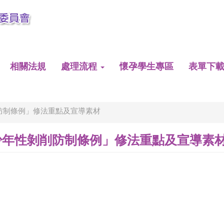
相關法規
處理流程
懷孕學生專區
表單下
防制條例」修法重點及宣導素材
少年性剝削防制條例」修法重點及宣導素