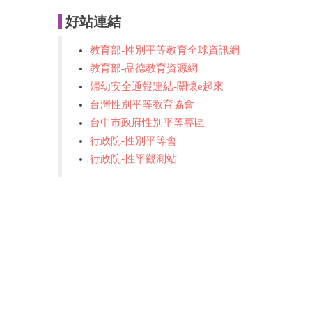
好站連結
教育部-性別平等教育全球資訊網
教育部-品德教育資源網
婦幼安全通報連結-關懷e起來
台灣性別平等教育協會
台中市政府性別平等專區
行政院-性別平等會
行政院-性平觀測站