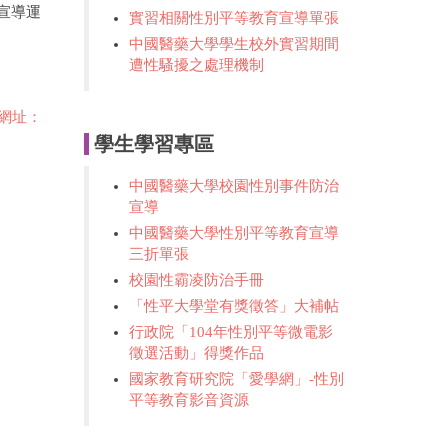
宣導運
實習相關性別平等教育宣導單張
中國醫藥大學學生校外實習期間
遭性騷擾之處理機制
網址：
學生學習專區
中國醫藥大學校園性別事件防治
宣導
中國醫藥大學性別平等教育宣導
三折單張
校園性霸凌防治手冊
「性平大學堂有獎徵答」大補帖
行政院「104年性別平等微電影
徵選活動」得獎作品
國家教育研究院「愛學網」-性別
平等教育影音資源