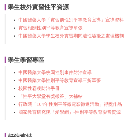
學生校外實習性平資源
中國醫藥大學「實習前性別平等教育宣導」宣導資料
實習相關性別平等教育宣導單張
中國醫藥大學學生校外實習期間遭性騷擾之處理機制
學生學習專區
中國醫藥大學校園性別事件防治宣導
中國醫藥大學性別平等教育宣導三折單張
校園性霸凌防治手冊
「性平大學堂有獎徵答」大補帖
行政院「104年性別平等微電影徵選活動」得獎作品
國家教育研究院「愛學網」-性別平等教育影音資源
好站連結