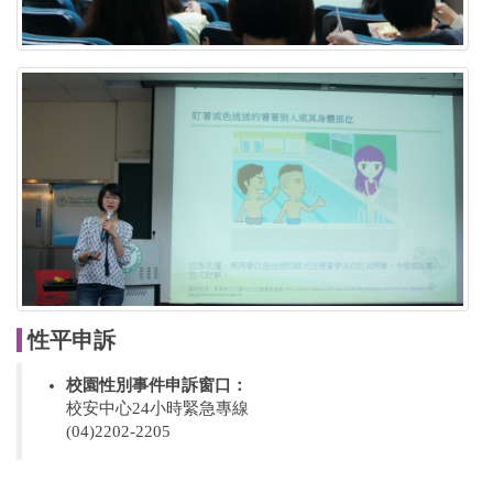
性平申訴
校園性別事件申訴窗口：
校安中心24小時緊急專線
(04)2202-2205